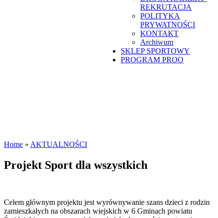
REKRUTACJA
POLITYKA
PRYWATNOŚCI
KONTAKT
Archiwum
SKLEP SPORTOWY
PROGRAM PROO
Home
»
AKTUALNOŚCI
Projekt Sport dla wszystkich
Celem głównym projektu jest wyrównywanie szans dzieci z rodzin
zamieszkałych na obszarach wiejskich w 6 Gminach powiatu