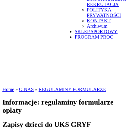
REKRUTACJA
POLITYKA
PRYWATNOŚCI
KONTAKT
Archiwum
SKLEP SPORTOWY
PROGRAM PROO
Home
»
O NAS
»
REGULAMINY FORMULARZE
Informacje: regulaminy formularze
opłaty
Zapisy dzieci do UKS GRYF